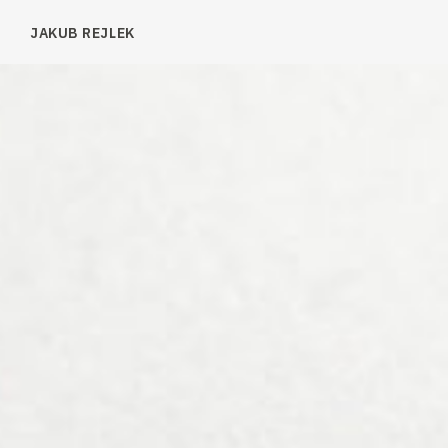
JAKUB REJLEK