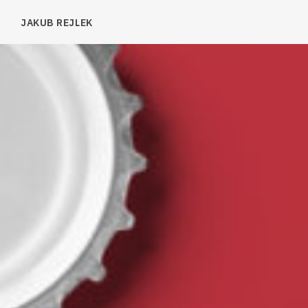
JAKUB REJLEK