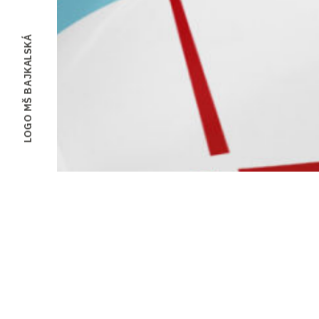
LOGO MŠ BAJKALSKÁ