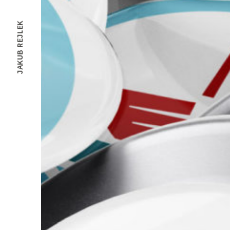
JAKUB REJLEK