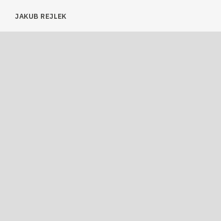
JAKUB REJLEK